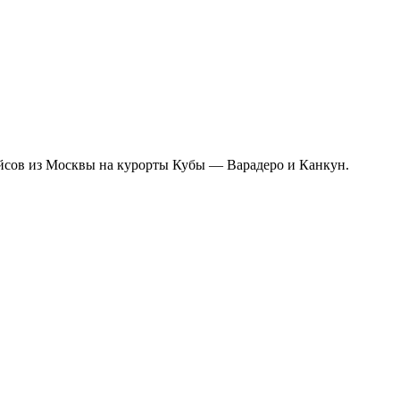
ейсов из Москвы на курорты Кубы — Варадеро и Канкун.