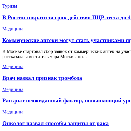
Туризм
В России сократили срок действия ПЦР-теста до 4
Медицина
Коммерческие аптеки могут стать участниками п
В Москве стартовал сбор заявок от коммерческих аптек на уч
рассказала заместитель мэра Москвы по…
Медицина
Врач назвал признак тромбоза
Медицина
Раскрыт неожиданный фактор, повышающий уров
Медицина
Онколог назвал способы защиты от рака