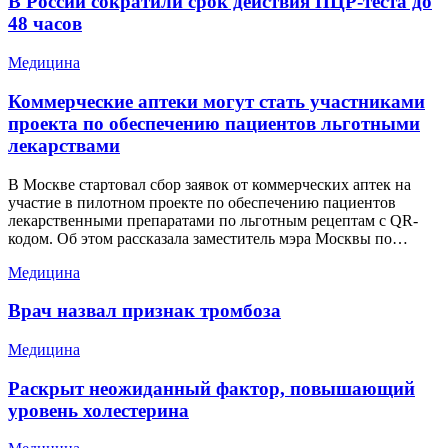
В России сократили срок действия ПЦР-теста до
48 часов
Медицина
Коммерческие аптеки могут стать участниками
проекта по обеспечению пациентов льготными
лекарствами
В Москве стартовал сбор заявок от коммерческих аптек на
участие в пилотном проекте по обеспечению пациентов
лекарственными препаратами по льготным рецептам с QR-
кодом. Об этом рассказала заместитель мэра Москвы по…
Медицина
Врач назвал признак тромбоза
Медицина
Раскрыт неожиданный фактор, повышающий
уровень холестерина