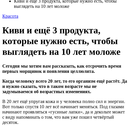
Киви и ещё 3 продукта, которые нужно есть, чтобы
выглядеть на 10 лет моложе
Красота
Киви и ещё 3 продукта,
которые нужно есть, чтобы
выглядеть на 10 лет моложе
Сегодня мы хотим вам рассказать, как отсрочить время
первых морщинок и появления целлюлита.
Когда человеку всего 20 лет, то его организм ещё растёт. Да
и нужно сказать, что в таком возрасте мы не
задумываемся об возрастных изменениях.
В 20 лет ещё упругая кожа и у
человека полно сил и энергии.
Вот только спустя 10 лет всё начинает меняться. Под глазами
начинают проявляться «гусиные лапки», да и декольте может
с виду напоминать о том, что вам уже пошел четвёртый
десяток.