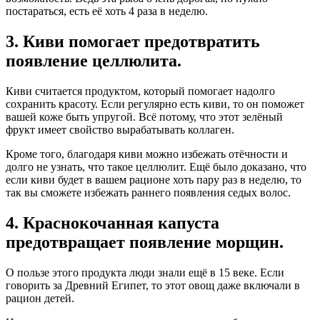
постараться, есть её хоть 4 раза в неделю.
3. Киви помогает предотвратить
появление целлюлита.
Киви считается продуктом, который помогает надолго
сохранить красоту. Если регулярно есть киви, то он поможет
вашей коже быть упругой. Всё потому, что этот зелёный
фрукт имеет свойство вырабатывать коллаген.
Кроме того, благодаря киви можно избежать отёчности и
долго не узнать, что такое целлюлит. Ещё было доказано, что
если киви будет в вашем рационе хоть пару раз в неделю, то
так вы сможете избежать раннего появления седых волос.
4. Краснокочанная капуста
предотвращает появление морщин.
О пользе этого продукта люди знали ещё в 15 веке. Если
говорить за Древний Египет, то этот овощ даже включали в
рацион детей.